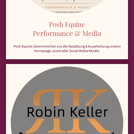
Posh Equine
Performance & Media
Posh Equine übernimmt bei uns die Gestaltung & Ausarbeitung unserer
Homepage, sowie aller Social Media Kanäle.