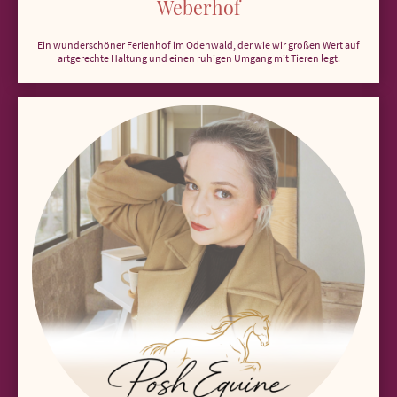
Weberhof
Ein wunderschöner Ferienhof im Odenwald, der wie wir großen Wert auf
artgerechte Haltung und einen ruhigen Umgang mit Tieren legt.