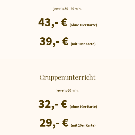
jeweils 30 - 40 min.
43,- €
(ohne 10er Karte)
39,- €
(mit 10er Karte)
Gruppenunterricht
jeweils 60 min.
32,- €
(ohne 10er Karte)
29,- €
(mit 10er Karte)