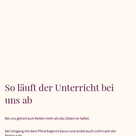
So läuft der Unterricht bei
uns ab
Bei uns gehört zum Reiten mehr als das Sitzen im Sattel.
Der Umgang mit dem Pferd beginnt davor und endet auch nicht nach der
Reitstunde.