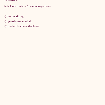
Jede Einheit ist ein Zusammenspiel aus:
👉 Vorbereitung
👉 gemeinsamer Arbeit
👉 und achtsamem Abschluss